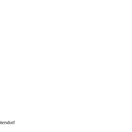
tersdorf