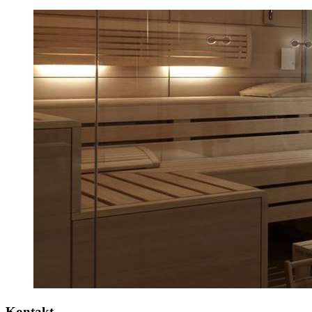
Kontakt