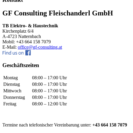
GF Consulting Fleischanderl GmbH
TB Elektro- & Haustechnik
Kirchenplatz 6/4
A-4723 Natternbach
Mobil: +43 664 158 7079
E-Mail:
office@
gf-consulting.at
Geschäftszeiten
Montag
08:00 – 17:00 Uhr
Dienstag
08:00 – 17:00 Uhr
Mittwoch
08:00 – 17:00 Uhr
Donnerstag
08:00 – 17:00 Uhr
Freitag
08:00 – 12:00 Uhr
Termine nach telefonischer Vereinbarung unter:
+43 664 158 7079