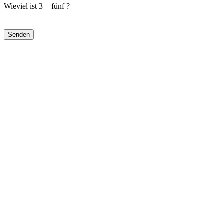
Wieviel ist 3 + fünf ?