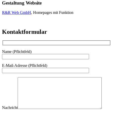
Gestaltung Website
R&R Web GmbH
, Homepages mit Funktion
Kontaktformular
Name (Pflichtfeld)
E-Mail-Adresse (Pflichtfeld)
Nachricht