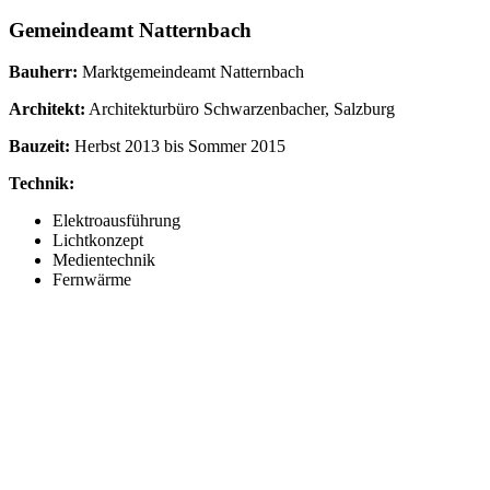
Gemeindeamt Natternbach
Bauherr:
Marktgemeindeamt Natternbach
Architekt:
Architekturbüro Schwarzenbacher, Salzburg
Bauzeit:
Herbst 2013 bis Sommer 2015
Technik:
Elektroausführung
Lichtkonzept
Medientechnik
Fernwärme