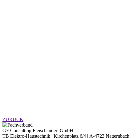
ZURÜCK
GF Consulting Fleischanderl GmbH
TB Elektro-Haustechnik |
Kirchenplatz 6/4 |
A-4723 Natternbach |